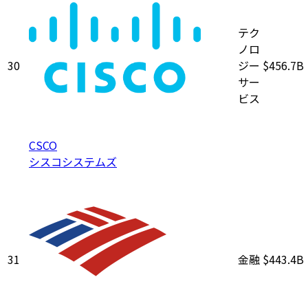
テク
ノロ
30
ジー
$456.7B
サー
ビス
CSCO
シスコシステムズ
31
金融
$443.4B