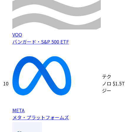
VOO
バンガード・S&P 500 ETF
テク
10
ノロ
$1.5T
ジー
META
メタ・プラットフォームズ