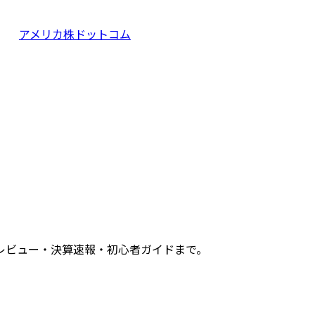
アメリカ株ドットコム
レビュー・決算速報・初心者ガイドまで。