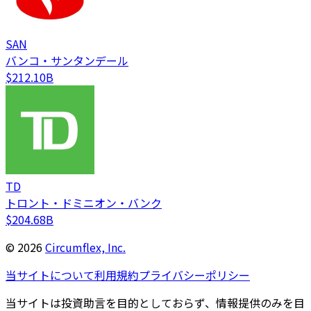
SAN
バンコ・サンタンデール
$212.10B
TD
トロント・ドミニオン・バンク
$204.68B
©
2026
Circumflex, Inc.
当サイトについて
利用規約
プライバシーポリシー
当サイトは投資助言を目的としておらず、情報提供のみを目