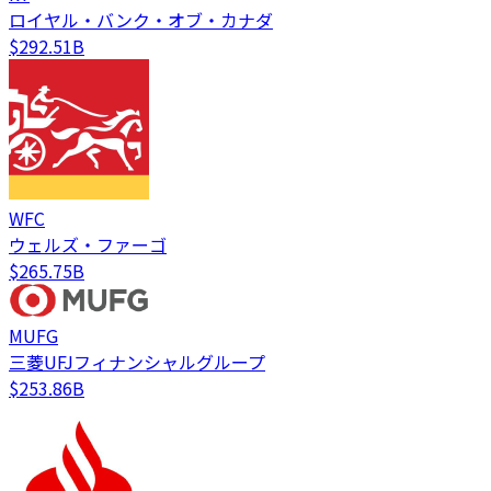
ロイヤル・バンク・オブ・カナダ
$292.51B
WFC
ウェルズ・ファーゴ
$265.75B
MUFG
三菱UFJフィナンシャルグループ
$253.86B