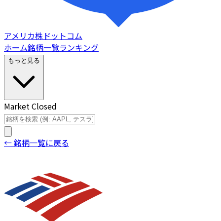
アメリカ株ドットコム
ホーム
銘柄一覧
ランキング
もっと見る
Market Closed
← 銘柄一覧に戻る