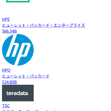
HPE
ヒューレット・パッカード・エンタープライズ
$66.54B
HPQ
ヒューレット・パッカード
$24.80B
TDC