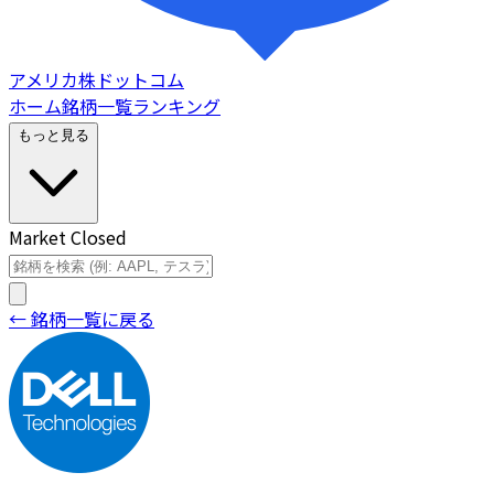
アメリカ株ドットコム
ホーム
銘柄一覧
ランキング
もっと見る
Market Closed
← 銘柄一覧に戻る