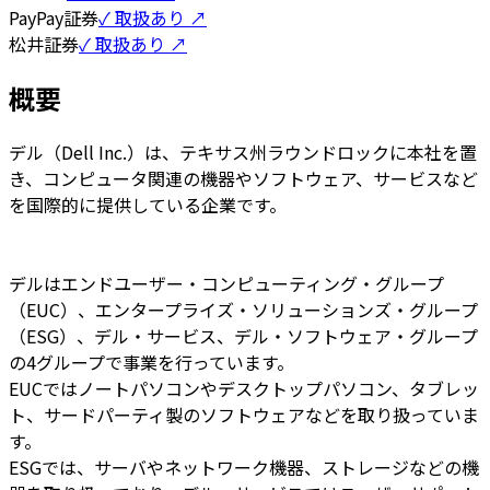
PayPay証券
✓ 取扱あり ↗
松井証券
✓ 取扱あり ↗
概要
デル（Dell Inc.）は、テキサス州ラウンドロックに本社を置
き、コンピュータ関連の機器やソフトウェア、サービスなど
を国際的に提供している企業です。
デルはエンドユーザー・コンピューティング・グループ
（EUC）、エンタープライズ・ソリューションズ・グループ
（ESG）、デル・サービス、デル・ソフトウェア・グループ
の4グループで事業を行っています。
EUCではノートパソコンやデスクトップパソコン、タブレッ
ト、サードパーティ製のソフトウェアなどを取り扱っていま
す。
ESGでは、サーバやネットワーク機器、ストレージなどの機