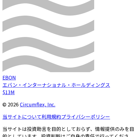
EBON
エバン・インターナショナル・ホールディングス
$13M
©
2026
Circumflex, Inc.
当サイトについて
利用規約
プライバシーポリシー
当サイトは投資助言を目的としておらず、情報提供のみを目
的としています。投資判断はご自身の責任で行ってくださ