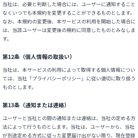
当社は、必要と判断した場合には、ユーザーに通知すること
なくいつでも本規約を変更することができるものとします。
なお、本規約の変更後、本サービスの利用を開始した場合に
は、当該ユーザーは変更後の規約に同意したものとみなしま
す。
第12条（個人情報の取扱い）
当社は、本サービスの利用によって取得する個人情報につい
ては、当社「プライバシーポリシー」に従い適切に取り扱う
ものとします。
第13条（通知または連絡）
ユーザーと当社との間の通知または連絡は、当社の定める方
法によって行うものとします。当社は、ユーザーから、当社
が別途定める方式に従った変更届け出がない限り、現在登録