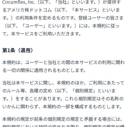
Circumflex, Inc.（以下、「当社」といいます。）が提供す
るアメリカ株ドットコム（以下、「本サービス」といいま
す。）の利用条件を定めるものです。登録ユーザーの皆さま
（以下、「ユーザー」といいます。）には、本規約に従っ
て、本サービスをご利用いただきます。
第1条（適用）
本規約は、ユーザーと当社との間の本サービスの利用に関わ
る一切の関係に適用されるものとします。
当社は本サービスに関し、本規約のほか、ご利用にあたって
のルール等、各種の定め（以下、「個別規定」といいま
す。）をすることがあります。これら個別規定はその名称の
いかんに関わらず、本規約の一部を構成するものとします。
本規約の規定が前条の個別規定の規定と矛盾する場合には、
個別規定において特段の定めなき限り、個別規定の規定が優