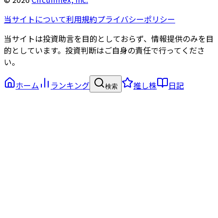
当サイトについて
利用規約
プライバシーポリシー
当サイトは投資助言を目的としておらず、情報提供のみを目
的としています。投資判断はご自身の責任で行ってくださ
い。
ホーム
ランキング
推し株
日記
検索