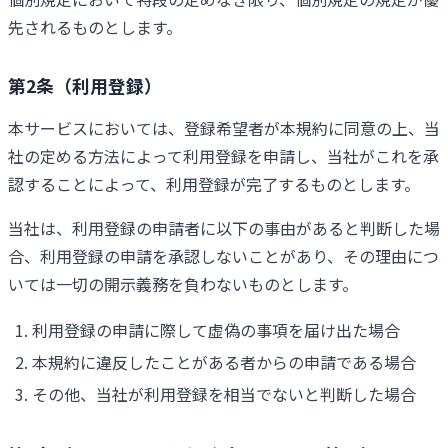
先されるものとします。
第2条（利用登録）
本サービスにおいては、登録希望者が本規約に同意の上、当
社の定める方法によって利用登録を申請し、当社がこれを承
認することによって、利用登録が完了するものとします。
当社は、利用登録の申請者に以下の事由があると判断した場
合、利用登録の申請を承認しないことがあり、その理由につ
いては一切の開示義務を負わないものとします。
利用登録の申請に際して虚偽の事項を届け出た場合
本規約に違反したことがある者からの申請である場合
その他、当社が利用登録を相当でないと判断した場合