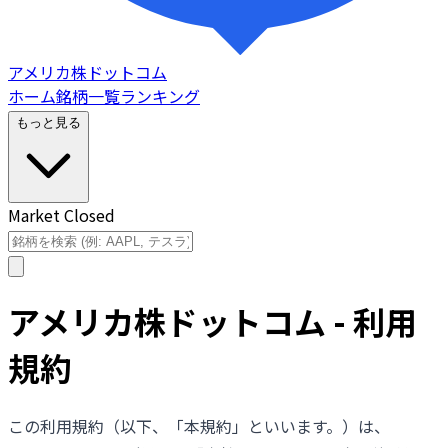
アメリカ株ドットコム
ホーム
銘柄一覧
ランキング
もっと見る
Market Closed
アメリカ株ドットコム - 利用
規約
この利用規約（以下、「本規約」といいます。）は、