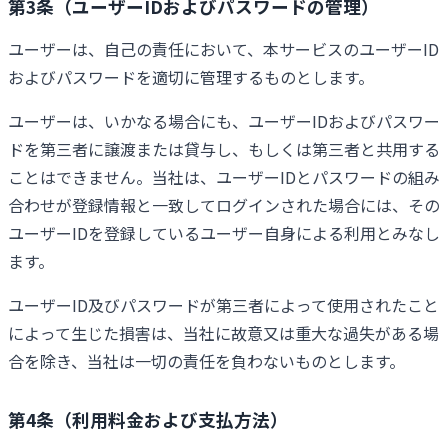
第3条（ユーザーIDおよびパスワードの管理）
ユーザーは、自己の責任において、本サービスのユーザーID
およびパスワードを適切に管理するものとします。
ユーザーは、いかなる場合にも、ユーザーIDおよびパスワー
ドを第三者に譲渡または貸与し、もしくは第三者と共用する
ことはできません。当社は、ユーザーIDとパスワードの組み
合わせが登録情報と一致してログインされた場合には、その
ユーザーIDを登録しているユーザー自身による利用とみなし
ます。
ユーザーID及びパスワードが第三者によって使用されたこと
によって生じた損害は、当社に故意又は重大な過失がある場
合を除き、当社は一切の責任を負わないものとします。
第4条（利用料金および支払方法）