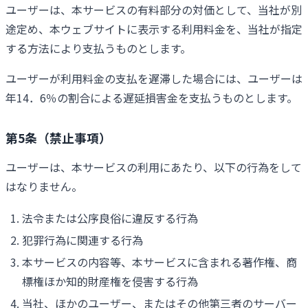
ユーザーは、本サービスの有料部分の対価として、当社が別
途定め、本ウェブサイトに表示する利用料金を、当社が指定
する方法により支払うものとします。
ユーザーが利用料金の支払を遅滞した場合には、ユーザーは
年14．6％の割合による遅延損害金を支払うものとします。
第5条（禁止事項）
ユーザーは、本サービスの利用にあたり、以下の行為をして
はなりません。
法令または公序良俗に違反する行為
犯罪行為に関連する行為
本サービスの内容等、本サービスに含まれる著作権、商
標権ほか知的財産権を侵害する行為
当社、ほかのユーザー、またはその他第三者のサーバー