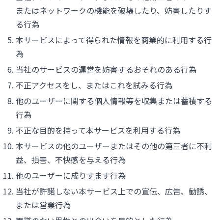
またはネットワークの機能を破壊したり、妨害したりす
る行為
本サービスによって得られた情報を商業的に利用する行
為
当社のサービスの運営を妨害するおそれのある行為
不正アクセスをし、またはこれを試みる行為
他のユーザーに関する個人情報等を収集または蓄積する
行為
不正な目的を持って本サービスを利用する行為
本サービスの他のユーザーまたはその他の第三者に不利
益、損害、不快感を与える行為
他のユーザーに成りすます行為
当社が許諾しない本サービス上での宣伝、広告、勧誘、
または営業行為