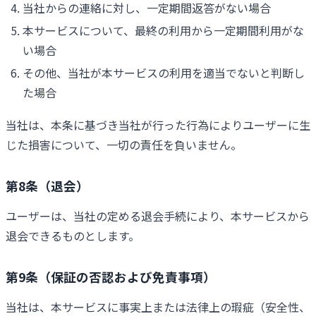
当社からの連絡に対し、一定期間返答がない場合
本サービスについて、最終の利用から一定期間利用がな
い場合
その他、当社が本サービスの利用を適当でないと判断し
た場合
当社は、本条に基づき当社が行った行為によりユーザーに生
じた損害について、一切の責任を負いません。
第8条（退会）
ユーザーは、当社の定める退会手続により、本サービスから
退会できるものとします。
第9条（保証の否認および免責事項）
当社は、本サービスに事実上または法律上の瑕疵（安全性、