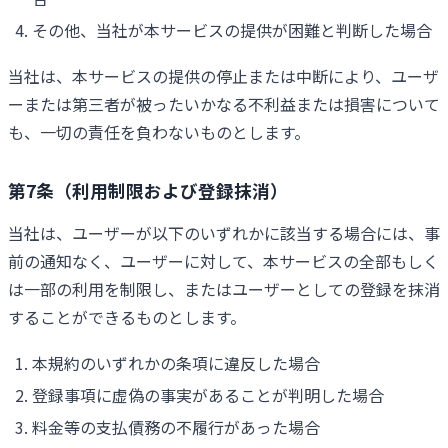
その他、当社が本サービスの提供が困難と判断した場合
当社は、本サービスの提供の停止または中断により、ユーザ
ーまたは第三者が被ったいかなる不利益または損害について
も、一切の責任を負わないものとします。
第7条（利用制限および登録抹消）
当社は、ユーザーが以下のいずれかに該当する場合には、事
前の通知なく、ユーザーに対して、本サービスの全部もしく
は一部の利用を制限し、またはユーザーとしての登録を抹消
することができるものとします。
本規約のいずれかの条項に違反した場合
登録事項に虚偽の事実があることが判明した場合
料金等の支払債務の不履行があった場合