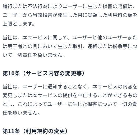
履行または不法行為によりユーザーに生じた損害の賠償は、
ユーザーから当該損害が発生した月に受領した利用料の額を
上限とします。
当社は、本サービスに関して、ユーザーと他のユーザーまた
は第三者との間において生じた取引、連絡または紛争等につ
いて一切責任を負いません。
第10条（サービス内容の変更等）
当社は、ユーザーに通知することなく、本サービスの内容を
変更しまたは本サービスの提供を中止することができるもの
とし、これによってユーザーに生じた損害について一切の責
任を負いません。
第11条（利用規約の変更）