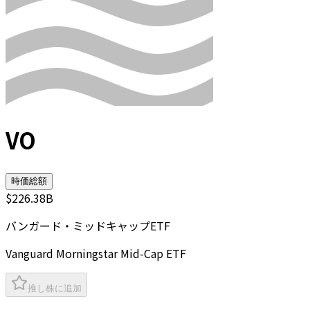
VO
時価総額
$226.38B
バンガード・ミッドキャップETF
Vanguard Morningstar Mid-Cap ETF
推し株に追加