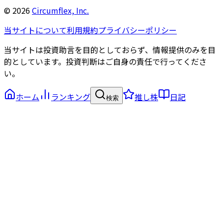
©
2026
Circumflex, Inc.
当サイトについて
利用規約
プライバシーポリシー
当サイトは投資助言を目的としておらず、情報提供のみを目
的としています。投資判断はご自身の責任で行ってくださ
い。
ホーム
ランキング
推し株
日記
検索