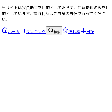
当サイトは投資助言を目的としておらず、情報提供のみを目
的としています。投資判断はご自身の責任で行ってくださ
い。
ホーム
ランキング
推し株
日記
検索