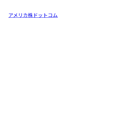
アメリカ株ドットコム