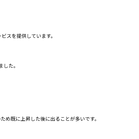
ービスを提供しています。
ました。
のため既に上昇した後に出ることが多いです。