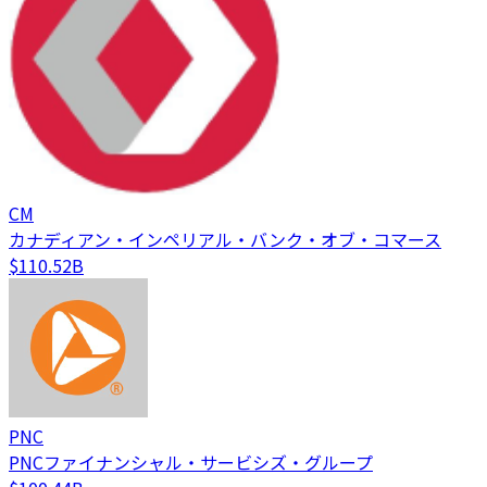
CM
カナディアン・インペリアル・バンク・オブ・コマース
$110.52B
PNC
PNCファイナンシャル・サービシズ・グループ