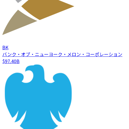
BK
バンク・オブ・ニューヨーク・メロン・コーポレーション
$97.40B