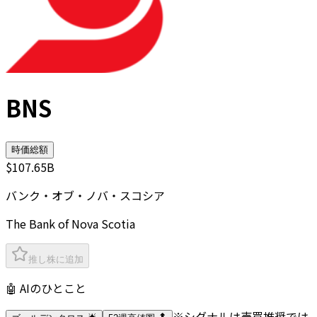
BNS
時価総額
$107.65B
バンク・オブ・ノバ・スコシア
The Bank of Nova Scotia
推し株に追加
🤖 AIのひとこと
※シグナルは売買推奨では