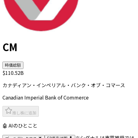
CM
時価総額
$110.52B
カナディアン・インペリアル・バンク・オブ・コマース
Canadian Imperial Bank of Commerce
推し株に追加
🤖 AIのひとこと
※シグナルは売買推奨では