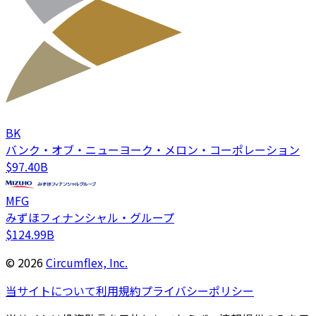
BK
バンク・オブ・ニューヨーク・メロン・コーポレーション
$97.40B
MFG
みずほフィナンシャル・グループ
$124.99B
©
2026
Circumflex, Inc.
当サイトについて
利用規約
プライバシーポリシー