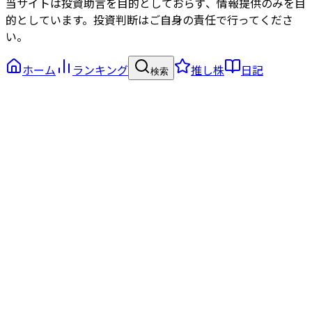
当サイトは投資助言を目的としておらず、情報提供のみを目
的としています。投資判断はご自身の責任で行ってくださ
い。
ホーム
ランキング
推し株
日記
検索