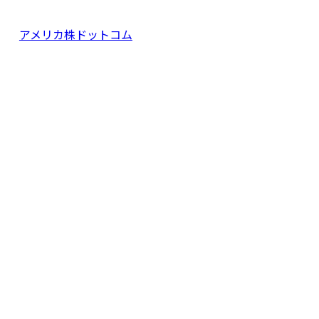
アメリカ株ドットコム