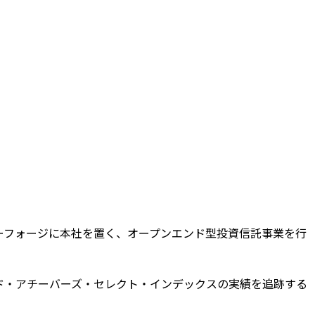
ベニア州バレーフォージに本社を置く、オープンエンド型投資信託事業を行
ド・アチーバーズ・セレクト・インデックスの実績を追跡する