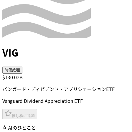
VIG
時価総額
$130.02B
バンガード・ディビデンド・アプリシェーションETF
Vanguard Dividend Appreciation ETF
推し株に追加
🤖 AIのひとこと