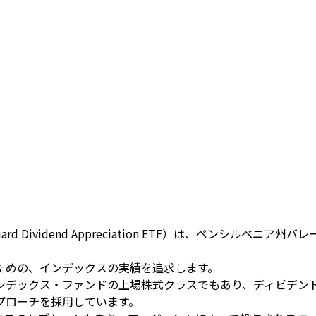
d Dividend Appreciation ETF）は、ペンシル
ための、インデックスの実績を追求します。
ンデックス・ファンドの上場株式クラスでもあり、ディビデン
プローチを採用しています。