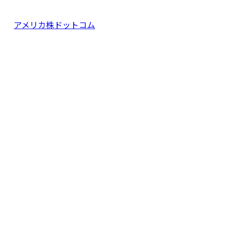
アメリカ株ドットコム