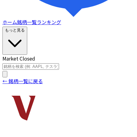
ホーム
銘柄一覧
ランキング
もっと見る
Market Closed
← 銘柄一覧に戻る