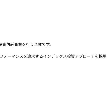
上場投資信託事業を行う企業です。
パフォーマンスを追求するインデックス投資アプローチを採用