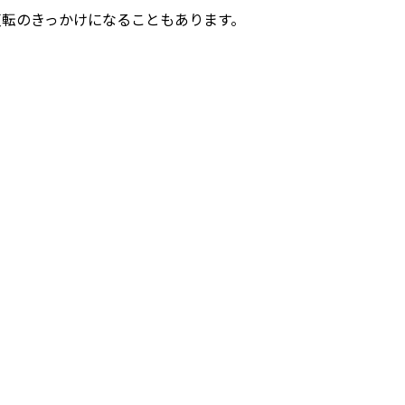
反転のきっかけになることもあります。