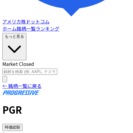
アメリカ株ドットコム
ホーム
銘柄一覧
ランキング
もっと見る
Market Closed
← 銘柄一覧に戻る
PGR
時価総額