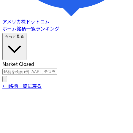
アメリカ株ドットコム
ホーム
銘柄一覧
ランキング
もっと見る
Market Closed
← 銘柄一覧に戻る