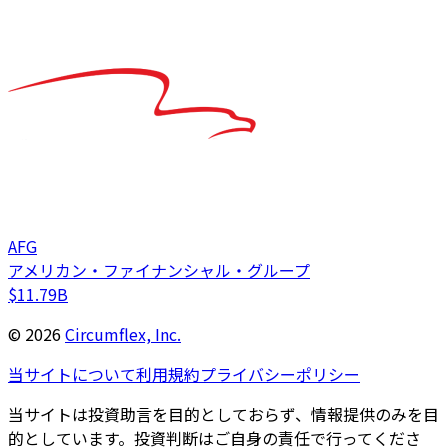
AFG
アメリカン・ファイナンシャル・グループ
$11.79B
©
2026
Circumflex, Inc.
当サイトについて
利用規約
プライバシーポリシー
当サイトは投資助言を目的としておらず、情報提供のみを目
的としています。投資判断はご自身の責任で行ってくださ