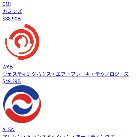
CMI
カミンズ
$88.90B
WAB
ウェスティングハウス・エア・ブレーキ・テクノロジーズ
$49.29B
ALSN
アリソン・トランスミッション・ホールディングス