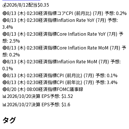
💰
2026/8/12
配当
$0.35
🔴
8/13 (木) 02:30
経済指標
コアCPI (前月比) (7月) 予想: 0.2%
🔴
8/13 (木) 02:30
経済指標
Inflation Rate YoY (7月) 予想:
3.4%
🔴
8/13 (木) 02:30
経済指標
Core Inflation Rate YoY (7月) 予
想: 2.5%
🔴
8/13 (木) 02:30
経済指標
Core Inflation Rate MoM (7月) 予
想: 0.2%
🔴
8/13 (木) 02:30
経済指標
Inflation Rate MoM (7月) 予想:
0.1%
🔴
8/13 (木) 02:30
経済指標
CPI (前月比) (7月) 予想: 0.1%
🔴
8/13 (木) 02:30
経済指標
CPI (前年比) (7月) 予想: 3.4%
🔴
8/20 (木) 08:00
経済指標
FOMC議事録
📊
2026/10/20
決算
EPS予想: $1.52
📊
2026/10/27
決算
EPS予想: $1.6
タグ