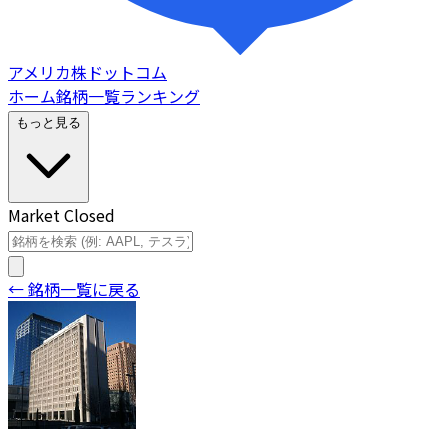
アメリカ株ドットコム
ホーム
銘柄一覧
ランキング
もっと見る
Market Closed
← 銘柄一覧に戻る