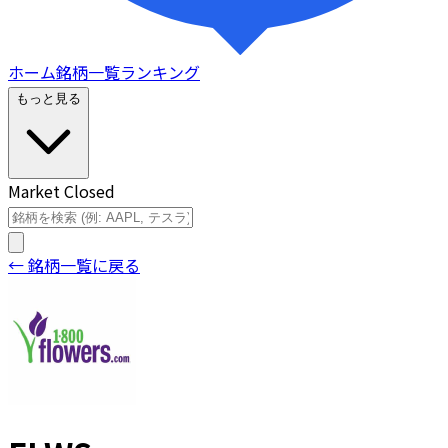
ホーム
銘柄一覧
ランキング
もっと見る
Market Closed
← 銘柄一覧に戻る