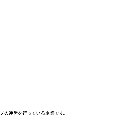
ショップの運営を行っている企業です。