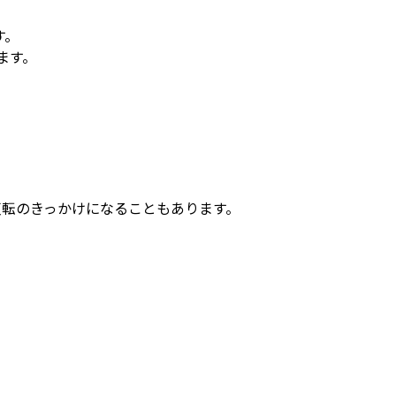
す。
ます。
反転のきっかけになることもあります。