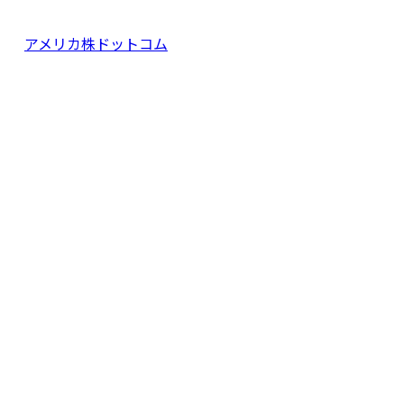
アメリカ株ドットコム