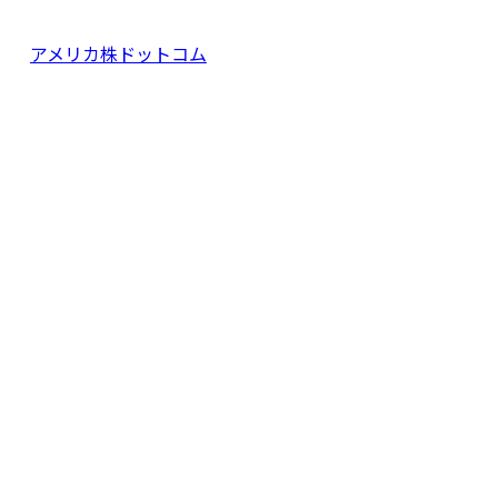
アメリカ株ドットコム