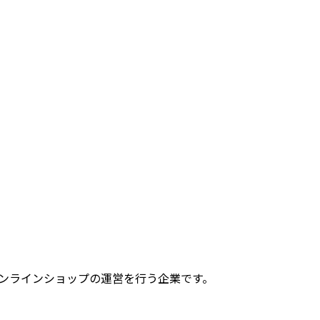
際的なオンラインショップの運営を行う企業です。