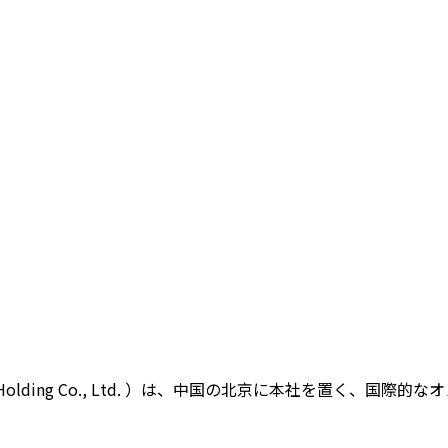
 Holding Co., Ltd. ）は、中国の北京に本社を置く、国