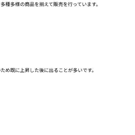
トサイトにて、多種多様の商品を揃えて販売を行っています。
のため既に上昇した後に出ることが多いです。