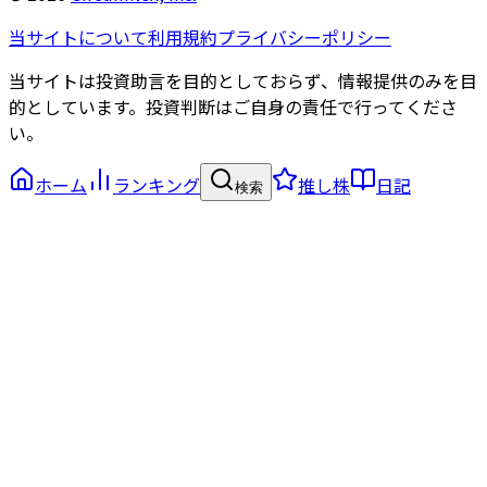
当サイトについて
利用規約
プライバシーポリシー
当サイトは投資助言を目的としておらず、情報提供のみを目
的としています。投資判断はご自身の責任で行ってくださ
い。
ホーム
ランキング
推し株
日記
検索