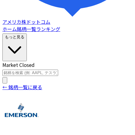
アメリカ株ドットコム
ホーム
銘柄一覧
ランキング
もっと見る
Market Closed
← 銘柄一覧に戻る