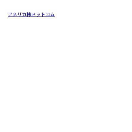
アメリカ株ドットコム