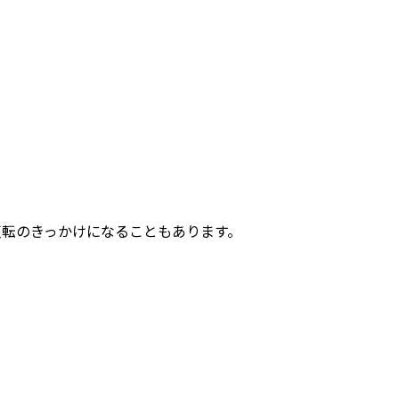
反転のきっかけになることもあります。