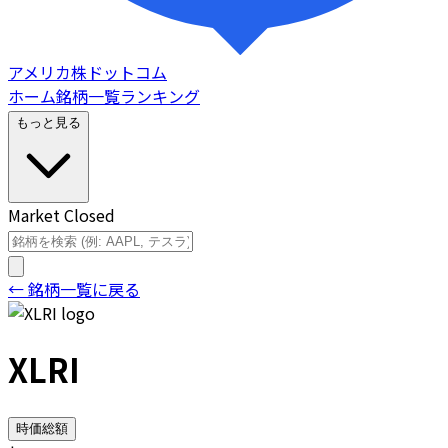
アメリカ株ドットコム
ホーム
銘柄一覧
ランキング
もっと見る
Market Closed
← 銘柄一覧に戻る
XLRI
時価総額