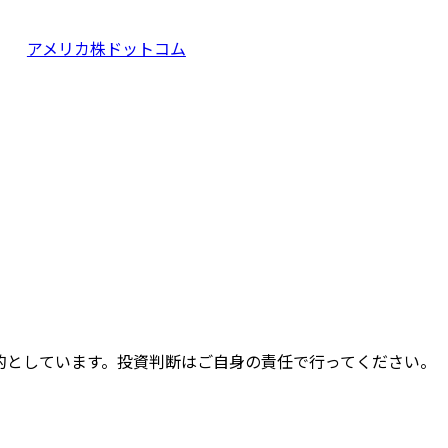
アメリカ株ドットコム
的としています。投資判断はご自身の責任で行ってください。