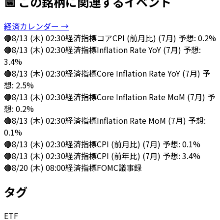
📅 この銘柄に関連するイベント
経済カレンダー →
🔴
8/13 (木) 02:30
経済指標
コアCPI (前月比) (7月) 予想: 0.2%
🔴
8/13 (木) 02:30
経済指標
Inflation Rate YoY (7月) 予想:
3.4%
🔴
8/13 (木) 02:30
経済指標
Core Inflation Rate YoY (7月) 予
想: 2.5%
🔴
8/13 (木) 02:30
経済指標
Core Inflation Rate MoM (7月) 予
想: 0.2%
🔴
8/13 (木) 02:30
経済指標
Inflation Rate MoM (7月) 予想:
0.1%
🔴
8/13 (木) 02:30
経済指標
CPI (前月比) (7月) 予想: 0.1%
🔴
8/13 (木) 02:30
経済指標
CPI (前年比) (7月) 予想: 3.4%
🔴
8/20 (木) 08:00
経済指標
FOMC議事録
タグ
ETF