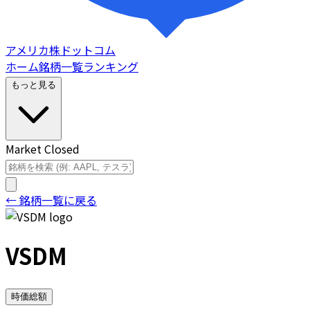
アメリカ株ドットコム
ホーム
銘柄一覧
ランキング
もっと見る
Market Closed
← 銘柄一覧に戻る
VSDM
時価総額