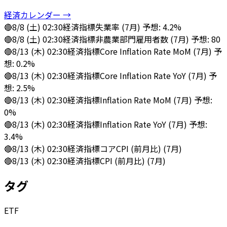
経済カレンダー →
🔴
8/8 (土) 02:30
経済指標
失業率 (7月) 予想: 4.2%
🔴
8/8 (土) 02:30
経済指標
非農業部門雇用者数 (7月) 予想: 80
🔴
8/13 (木) 02:30
経済指標
Core Inflation Rate MoM (7月) 予
想: 0.2%
🔴
8/13 (木) 02:30
経済指標
Core Inflation Rate YoY (7月) 予
想: 2.5%
🔴
8/13 (木) 02:30
経済指標
Inflation Rate MoM (7月) 予想:
0%
🔴
8/13 (木) 02:30
経済指標
Inflation Rate YoY (7月) 予想:
3.4%
🔴
8/13 (木) 02:30
経済指標
コアCPI (前月比) (7月)
🔴
8/13 (木) 02:30
経済指標
CPI (前月比) (7月)
タグ
ETF