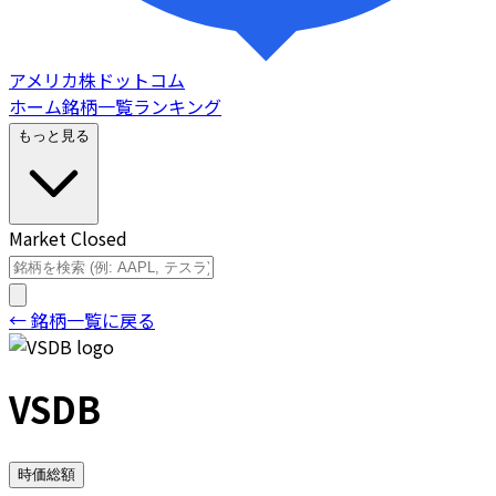
アメリカ株ドットコム
ホーム
銘柄一覧
ランキング
もっと見る
Market Closed
← 銘柄一覧に戻る
VSDB
時価総額