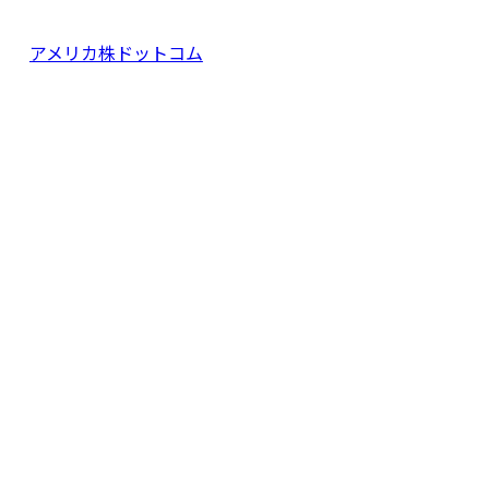
アメリカ株ドットコム