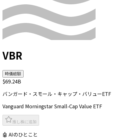
VBR
時価総額
$69.24B
バンガード・スモール・キャップ・バリューETF
Vanguard Morningstar Small-Cap Value ETF
推し株に追加
🤖 AIのひとこと