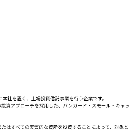
フォージに本社を置く、上場投資信託事業を行う企業です。
成の投資アプローチを採用した、バンガード・スモール・キャッ
またはすべての実質的な資産を投資することによって、対象と