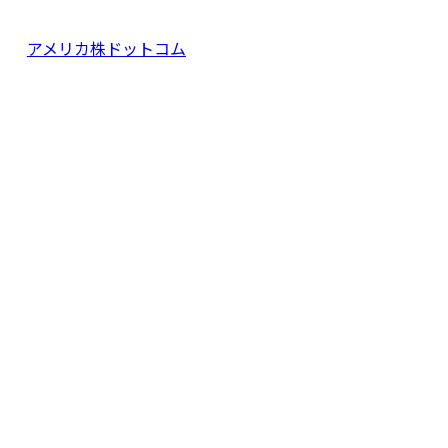
アメリカ株ドットコム