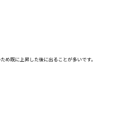
のため既に上昇した後に出ることが多いです。