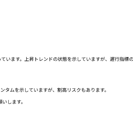
回っています。上昇トレンドの状態を示していますが、遅行指標
メンタムを示していますが、割高リスクもあります。
願いします。