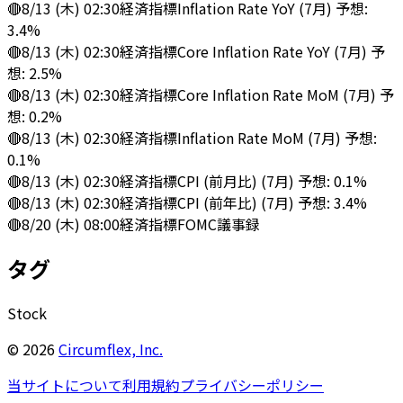
🔴
8/13 (木) 02:30
経済指標
Inflation Rate YoY (7月) 予想:
3.4%
🔴
8/13 (木) 02:30
経済指標
Core Inflation Rate YoY (7月) 予
想: 2.5%
🔴
8/13 (木) 02:30
経済指標
Core Inflation Rate MoM (7月) 予
想: 0.2%
🔴
8/13 (木) 02:30
経済指標
Inflation Rate MoM (7月) 予想:
0.1%
🔴
8/13 (木) 02:30
経済指標
CPI (前月比) (7月) 予想: 0.1%
🔴
8/13 (木) 02:30
経済指標
CPI (前年比) (7月) 予想: 3.4%
🔴
8/20 (木) 08:00
経済指標
FOMC議事録
タグ
Stock
©
2026
Circumflex, Inc.
当サイトについて
利用規約
プライバシーポリシー