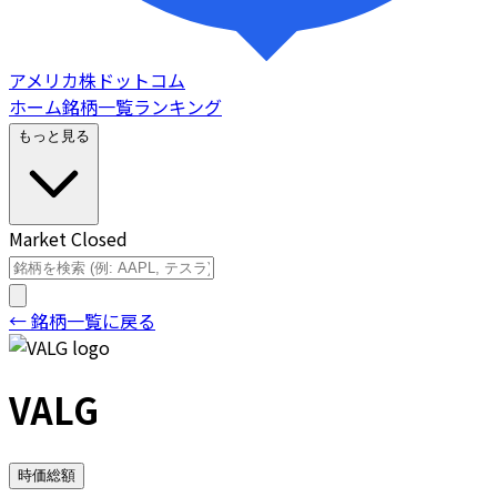
アメリカ株ドットコム
ホーム
銘柄一覧
ランキング
もっと見る
Market Closed
← 銘柄一覧に戻る
VALG
時価総額