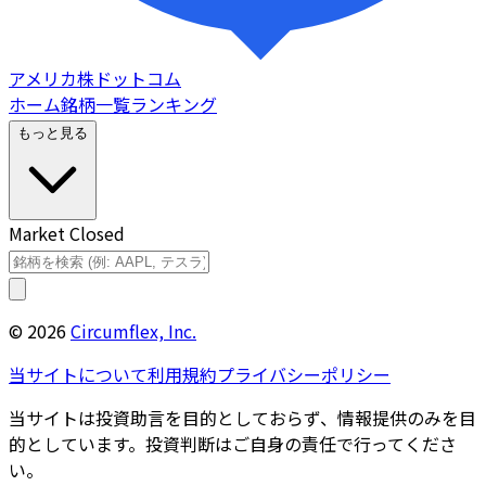
アメリカ株ドットコム
ホーム
銘柄一覧
ランキング
もっと見る
Market Closed
©
2026
Circumflex, Inc.
当サイトについて
利用規約
プライバシーポリシー
当サイトは投資助言を目的としておらず、情報提供のみを目
的としています。投資判断はご自身の責任で行ってくださ
い。