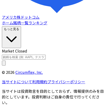
アメリカ株ドットコム
ホーム
銘柄一覧
ランキング
もっと見る
Market Closed
©
2026
Circumflex, Inc.
当サイトについて
利用規約
プライバシーポリシー
当サイトは投資助言を目的としておらず、情報提供のみを目
的としています。投資判断はご自身の責任で行ってくださ
い。