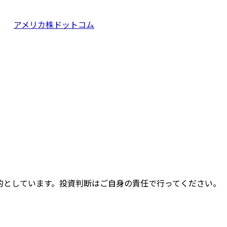
アメリカ株ドットコム
的としています。投資判断はご自身の責任で行ってください。