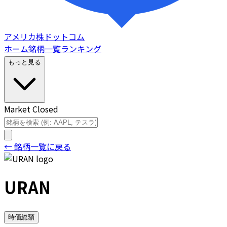
アメリカ株ドットコム
ホーム
銘柄一覧
ランキング
もっと見る
Market Closed
← 銘柄一覧に戻る
URAN
時価総額