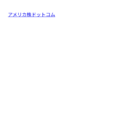
アメリカ株ドットコム