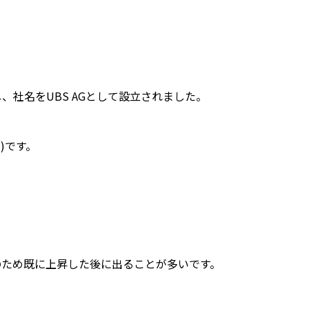
、社名をUBS AGとして設立されました。
)です。
のため既に上昇した後に出ることが多いです。