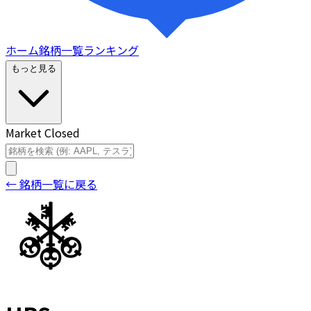
ホーム
銘柄一覧
ランキング
もっと見る
Market Closed
← 銘柄一覧に戻る