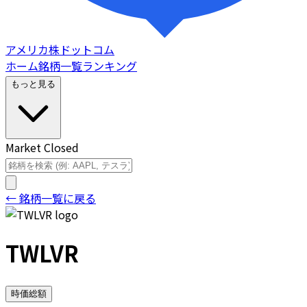
アメリカ株ドットコム
ホーム
銘柄一覧
ランキング
もっと見る
Market Closed
← 銘柄一覧に戻る
TWLVR
時価総額