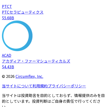
PTCT
PTCセラピューティクス
$5.68B
ACAD
アカディア・ファーマシューティカルズ
$4.43B
©
2026
Circumflex, Inc.
当サイトについて
利用規約
プライバシーポリシー
当サイトは投資助言を目的としておらず、情報提供のみを目
的としています。投資判断はご自身の責任で行ってくださ
い。