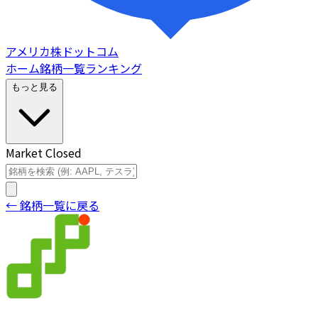
アメリカ株ドットコム
ホーム
銘柄一覧
ランキング
もっと見る
Market Closed
← 銘柄一覧に戻る