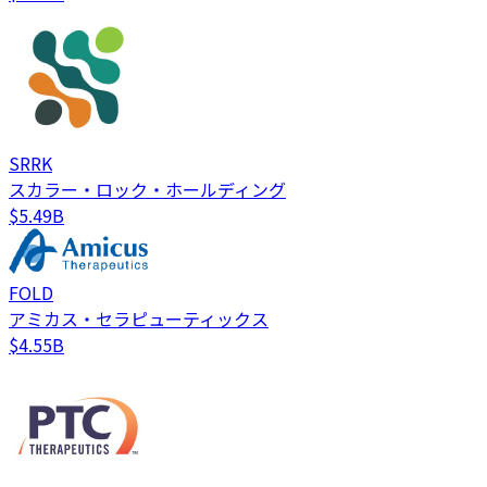
SRRK
スカラー・ロック・ホールディング
$5.49B
FOLD
アミカス・セラピューティックス
$4.55B