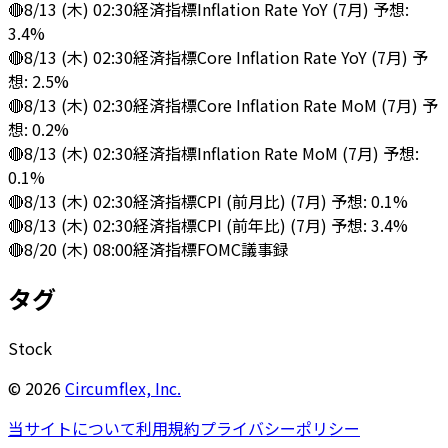
🔴
8/13 (木) 02:30
経済指標
Inflation Rate YoY (7月) 予想:
3.4%
🔴
8/13 (木) 02:30
経済指標
Core Inflation Rate YoY (7月) 予
想: 2.5%
🔴
8/13 (木) 02:30
経済指標
Core Inflation Rate MoM (7月) 予
想: 0.2%
🔴
8/13 (木) 02:30
経済指標
Inflation Rate MoM (7月) 予想:
0.1%
🔴
8/13 (木) 02:30
経済指標
CPI (前月比) (7月) 予想: 0.1%
🔴
8/13 (木) 02:30
経済指標
CPI (前年比) (7月) 予想: 3.4%
🔴
8/20 (木) 08:00
経済指標
FOMC議事録
タグ
Stock
©
2026
Circumflex, Inc.
当サイトについて
利用規約
プライバシーポリシー