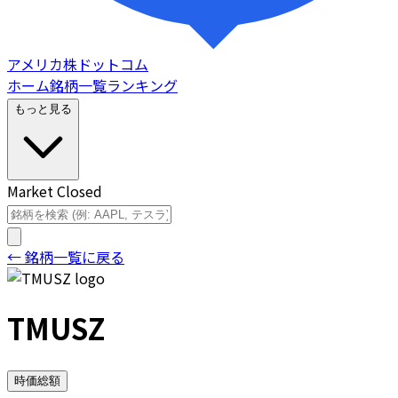
アメリカ株ドットコム
ホーム
銘柄一覧
ランキング
もっと見る
Market Closed
← 銘柄一覧に戻る
TMUSZ
時価総額