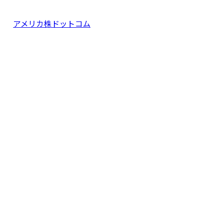
アメリカ株ドットコム