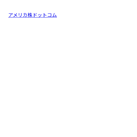
アメリカ株ドットコム