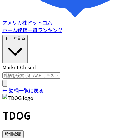
アメリカ株ドットコム
ホーム
銘柄一覧
ランキング
もっと見る
Market Closed
← 銘柄一覧に戻る
TDOG
時価総額