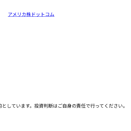
アメリカ株ドットコム
的としています。投資判断はご自身の責任で行ってください。