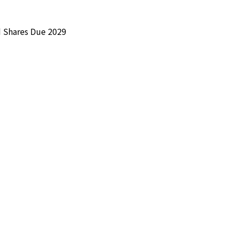
ed Shares Due 2029