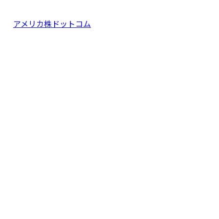
アメリカ株ドットコム