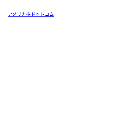
アメリカ株ドットコム