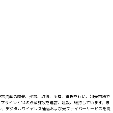
発電資産の開発、建設、取得、所有、管理を行い、卸売市場で
イプラインと14の貯蔵施設を運営、建設、維持しています。ま
ン、デジタルワイヤレス通信および光ファイバーサービスを提