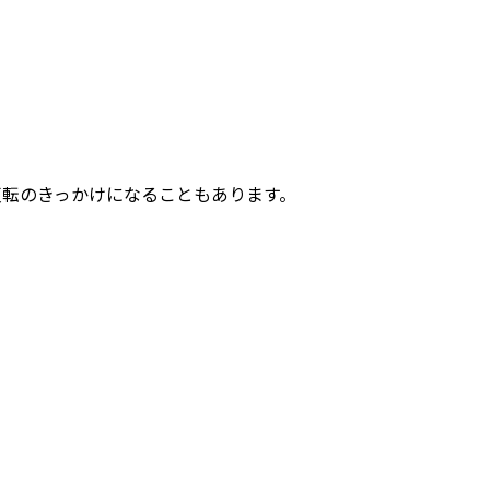
反転のきっかけになることもあります。