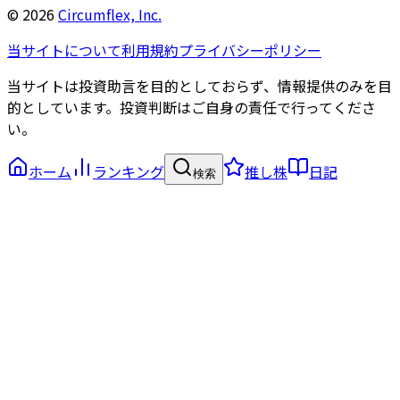
©
2026
Circumflex, Inc.
当サイトについて
利用規約
プライバシーポリシー
当サイトは投資助言を目的としておらず、情報提供のみを目
的としています。投資判断はご自身の責任で行ってくださ
い。
ホーム
ランキング
推し株
日記
検索