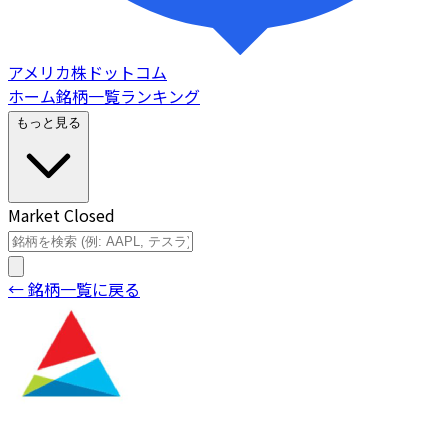
アメリカ株ドットコム
ホーム
銘柄一覧
ランキング
もっと見る
Market Closed
← 銘柄一覧に戻る