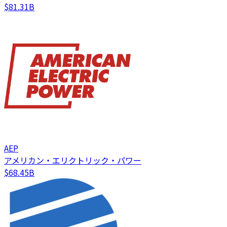
$81.31B
AEP
アメリカン・エリクトリック・パワー
$68.45B