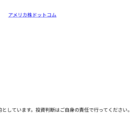
アメリカ株ドットコム
的としています。投資判断はご自身の責任で行ってください。