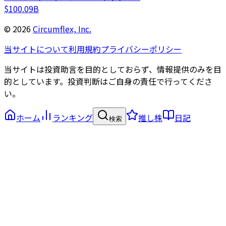
$100.09B
©
2026
Circumflex, Inc.
当サイトについて
利用規約
プライバシーポリシー
当サイトは投資助言を目的としておらず、情報提供のみを目
的としています。投資判断はご自身の責任で行ってくださ
い。
ホーム
ランキング
推し株
日記
検索