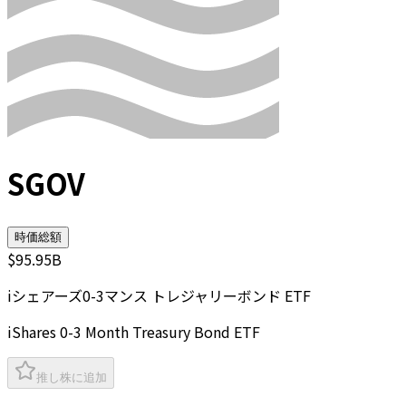
SGOV
時価総額
$95.95B
iシェアーズ0-3マンス トレジャリーボンド ETF
iShares 0-3 Month Treasury Bond ETF
推し株に追加