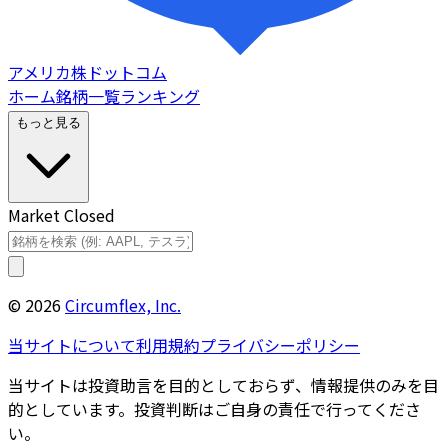
アメリカ株ドットコム
ホーム
銘柄一覧
ランキング
もっと見る
Market Closed
©
2026
Circumflex, Inc.
当サイトについて
利用規約
プライバシーポリシー
当サイトは投資助言を目的としておらず、情報提供のみを目
的としています。投資判断はご自身の責任で行ってくださ
い。