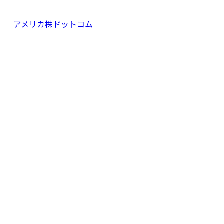
アメリカ株ドットコム