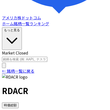
アメリカ株ドットコム
ホーム
銘柄一覧
ランキング
もっと見る
Market Closed
← 銘柄一覧に戻る
RDACR
時価総額