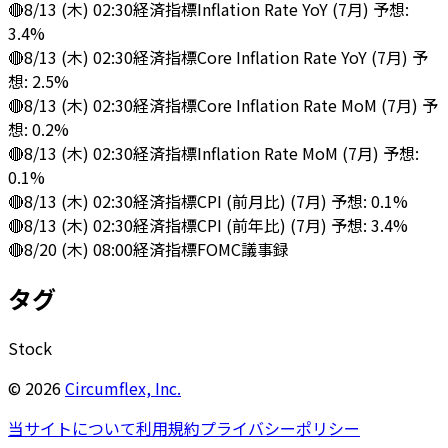
🔴
8/13 (木) 02:30
経済指標
Inflation Rate YoY (7月) 予想:
3.4%
🔴
8/13 (木) 02:30
経済指標
Core Inflation Rate YoY (7月) 予
想: 2.5%
🔴
8/13 (木) 02:30
経済指標
Core Inflation Rate MoM (7月) 予
想: 0.2%
🔴
8/13 (木) 02:30
経済指標
Inflation Rate MoM (7月) 予想:
0.1%
🔴
8/13 (木) 02:30
経済指標
CPI (前月比) (7月) 予想: 0.1%
🔴
8/13 (木) 02:30
経済指標
CPI (前年比) (7月) 予想: 3.4%
🔴
8/20 (木) 08:00
経済指標
FOMC議事録
タグ
Stock
©
2026
Circumflex, Inc.
当サイトについて
利用規約
プライバシーポリシー