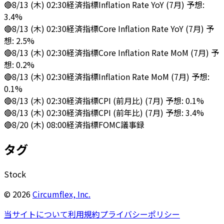
🔴
8/13 (木) 02:30
経済指標
Inflation Rate YoY (7月) 予想:
3.4%
🔴
8/13 (木) 02:30
経済指標
Core Inflation Rate YoY (7月) 予
想: 2.5%
🔴
8/13 (木) 02:30
経済指標
Core Inflation Rate MoM (7月) 予
想: 0.2%
🔴
8/13 (木) 02:30
経済指標
Inflation Rate MoM (7月) 予想:
0.1%
🔴
8/13 (木) 02:30
経済指標
CPI (前月比) (7月) 予想: 0.1%
🔴
8/13 (木) 02:30
経済指標
CPI (前年比) (7月) 予想: 3.4%
🔴
8/20 (木) 08:00
経済指標
FOMC議事録
タグ
Stock
©
2026
Circumflex, Inc.
当サイトについて
利用規約
プライバシーポリシー