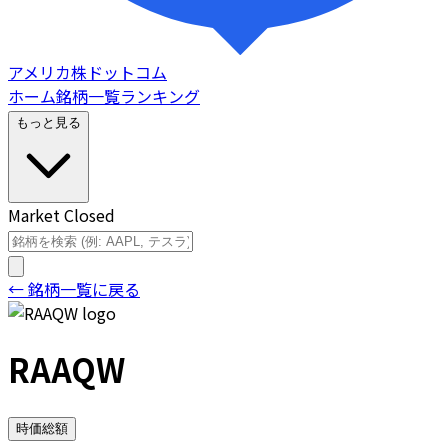
アメリカ株ドットコム
ホーム
銘柄一覧
ランキング
もっと見る
Market Closed
← 銘柄一覧に戻る
RAAQW
時価総額