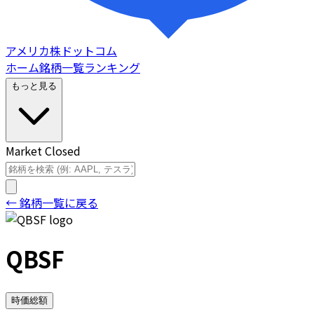
アメリカ株ドットコム
ホーム
銘柄一覧
ランキング
もっと見る
Market Closed
← 銘柄一覧に戻る
QBSF
時価総額