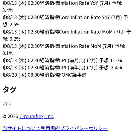
🔴
8/13 (木) 02:30
経済指標
Inflation Rate YoY (7月) 予想:
3.4%
🔴
8/13 (木) 02:30
経済指標
Core Inflation Rate YoY (7月) 予
想: 2.5%
🔴
8/13 (木) 02:30
経済指標
Core Inflation Rate MoM (7月) 予
想: 0.2%
🔴
8/13 (木) 02:30
経済指標
Inflation Rate MoM (7月) 予想:
0.1%
🔴
8/13 (木) 02:30
経済指標
CPI (前月比) (7月) 予想: 0.1%
🔴
8/13 (木) 02:30
経済指標
CPI (前年比) (7月) 予想: 3.4%
🔴
8/20 (木) 08:00
経済指標
FOMC議事録
タグ
ETF
©
2026
Circumflex, Inc.
当サイトについて
利用規約
プライバシーポリシー