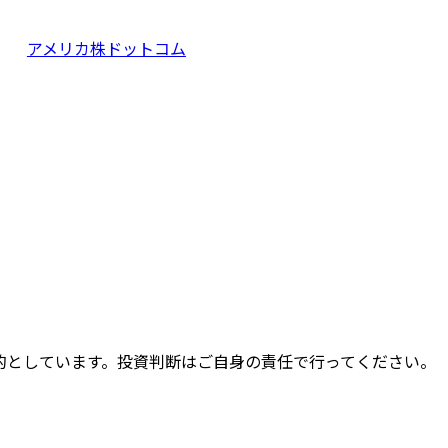
アメリカ株ドットコム
的としています。投資判断はご自身の責任で行ってください。